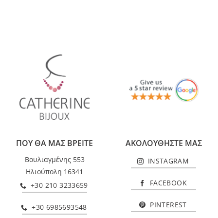
ΠΟΥ ΘΑ ΜΑΣ ΒΡΕΙΤΕ
ΑΚΟΛΟΥΘΗΣΤΕ ΜΑΣ
Βουλιαγμένης 553
INSTAGRAM
Ηλιούπολη 16341
FACEBOOK
+30 210 3233659
PINTEREST
+30 6985693548