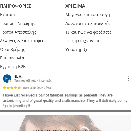
ΠΛΗΡΟΦΟΡΙΕΣ
ΧΡΗΣΙΜΑ
Εταιρία
Μέγεθος και εφαρμογή
Τρόποι Πληρωμής
Δυνατότητα επισκευής
Τρόποι Αποστολής
Τι και πως να φορέσετε
Αλλαγές & Επιστροφές
Πώς φτιάχνονται
Όροι Χρήσης
Υποστήριξη
Επικοινωνία
Εγγραφή B2B