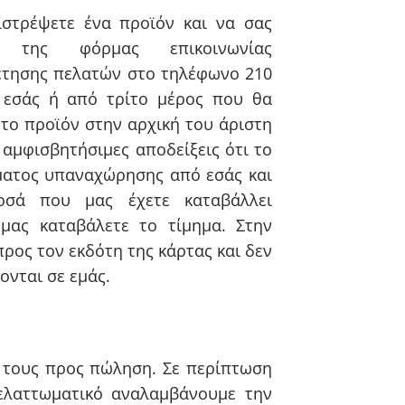
στρέψετε ένα προϊόν και να σας
της φόρμας επικοινωνίας
ρέτησης πελατών στο τηλέφωνο 210
 εσάς ή από τρίτο μέρος που θα
το προϊόν στην αρχική του άριστη
αμφισβητήσιμες αποδείξεις ότι το
ματος υπαναχώρησης από εσάς και
οσά που μας έχετε καταβάλλει
 μας καταβάλετε το τίμημα. Στην
ος τον εκδότη της κάρτας και δεν
ονται σε εμάς.
ή τους προς πώληση. Σε περίπτωση
ελαττωματικό αναλαμβάνουμε την