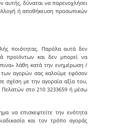
ων αυτής, δύναται να παρενοχλήσει
συλλογή ή αποθήκευση προσωπικών
ηλής ποιότητας. Παρόλα αυτά δεν
κά προϊόντων και δεν μπορεί να
ώπινα» λάθη κατά την ενημέρωση /
α των αγορών σας καλούμε εφόσον
ε σχέση με την αγοραία αξία του,
 Πελατών στο 210 3233659 ή μέσω
ημα να επισκεφτείτε την ενότητα
ιαδικασία και τον τρόπο αγοράς