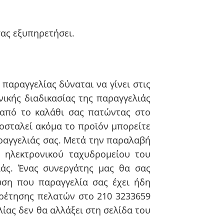
σας εξυπηρετήσει.
αραγγελίας δύναται να γίνει στις
νικής διαδικασίας της παραγγελιάς
 από το καλάθι σας πατώντας στο
ποσταλεί ακόμα το προϊόν μπορείτε
αραγγελιάς σας. Μετά την παραλαβή
 ηλεκτρονικού ταχυδρομείου του
ιάς. Ένας συνεργάτης μας θα σας
ωση που παραγγελία σας έχει ήδη
ηρέτησης πελατών στο 210 3233659
λίας δεν θα αλλάξει στη σελίδα του