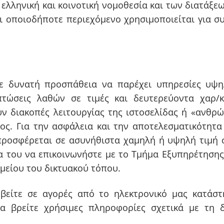
ελληνική και κοινοτική νομοθεσία και των διατάξε
αι οποιοδήποτε περιεχόμενο χρησιμοποιείται για 
άθε δυνατή προσπάθεια να παρέχει υπηρεσίες υψ
τώσεις λαθών σε τιμές και δευτερεύοντα χαρ/
υν διακοπές λειτουργίας της ιστοσελίδας ή «ανθρ
τος. Για την ασφάλεια και την αποτελεσματικότητ
προσφέρεται σε ασυνήθιστα χαμηλή ή υψηλή τιμή σ
α του να επικοινωνήστε με το Τμήμα Εξυπηρέτησης
μείου του δικτυακού τόπου.
βείτε σε αγορές από το ηλεκτρονικό μας κατάστ
α βρείτε χρήσιμες πληροφορίες σχετικά με τη δ