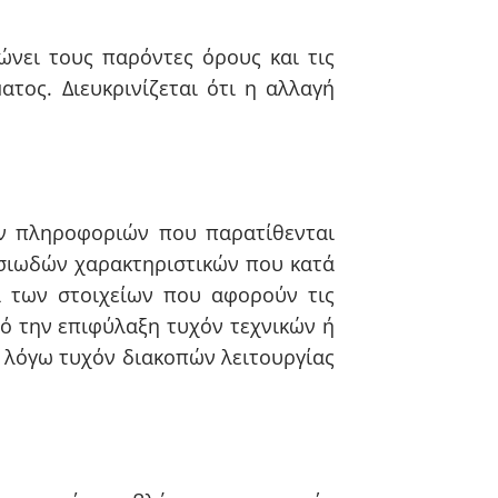
ώνει τους παρόντες όρους και τις
τος. Διευκρινίζεται ότι η αλλαγή
ων πληροφοριών που παρατίθενται
υσιωδών χαρακτηριστικών που κατά
α των στοιχείων που αφορούν τις
πό την επιφύλαξη τυχόν τεχνικών ή
 λόγω τυχόν διακοπών λειτουργίας