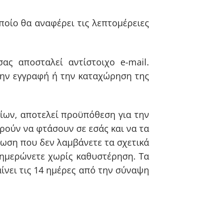
οίο θα αναφέρει τις λεπτομέρειες
ς αποσταλεί αντίστοιχο e-mail.
την εγγραφή ή την καταχώρηση της
ων, αποτελεί προϋπόθεση για την
ρούν να φτάσουν σε εσάς και να τα
τωση που δεν λαμβάνετε τα σχετικά
νημερώνετε χωρίς καθυστέρηση. Τα
ίνει τις 14 ημέρες από την σύναψη