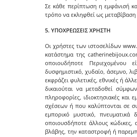
Σε κάθε περίπτωση η εμφάνισή κα
τρόπο να εκληφθεί ως μεταβίβαση 
5. ΥΠΟΧΡΕΩΣΕΙΣ ΧΡΗΣΤΗ
Οι χρήστες των ιστοσελίδων www.c
κατάστημα της catherinebijoux.
οποιουδήποτε Περιεχομένου εί
δυσφημιστικό, χυδαίο, άσεμνο, λι
εκφράζει φυλετικές, εθνικές ή άλλ
δικαιούται να μεταδοθεί σύμφων
πληροφορίες, ιδιοκτησιακές και
σχέσεων ή που καλύπτονται σε συ
εμπορικό μυστικό, πνευματικά δ
οποιουσδήποτε άλλους κώδικες, 
βλάβης, την καταστροφή ή παρεμπ