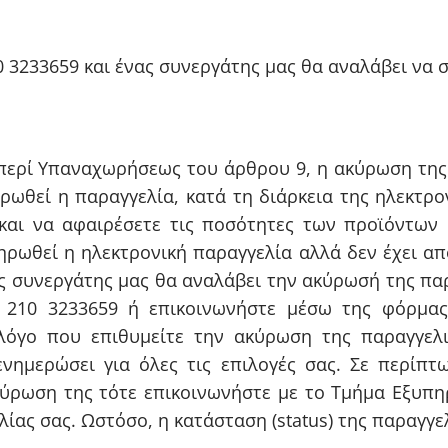
0 3233659 και ένας συνεργάτης μας θα αναλάβει να 
περί Υπαναχωρήσεως του άρθρου 9, η ακύρωση της π
ρωθεί η παραγγελία, κατά τη διάρκεια της ηλεκτρο
 και να αφαιρέσετε τις ποσότητες των προϊόντων
ηρωθεί η ηλεκτρονική παραγγελία αλλά δεν έχει α
ας συνεργάτης μας θα αναλάβει την ακύρωσή της π
ο 210 3233659 ή επικοινωνήστε μέσω της φόρμας
λόγο που επιθυμείτε την ακύρωση της παραγγελ
ενημερώσει για όλες τις επιλογές σας. Σε περίπτ
ακύρωση της τότε επικοινωνήστε με το Τμήμα Εξυπ
λίας σας. Ωστόσο, η κατάσταση (status) της παραγγε