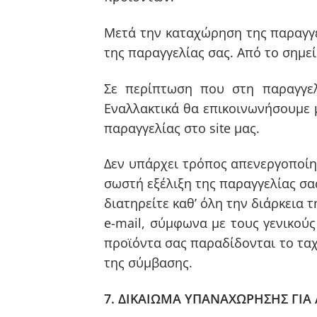
Μετά την καταχώρηση της παραγγε
της παραγγελίας σας. Από το σημε
Σε περίπτωση που στη παραγγελ
Εναλλακτικά θα επικοινωνήσουμε 
παραγγελίας στο site μας.
Δεν υπάρχει τρόπος απενεργοποί
σωστή εξέλιξη της παραγγελίας σα
διατηρείτε καθ’ όλη την διάρκεια
e-mail, σύμφωνα με τους γενικού
προϊόντα σας παραδίδονται το ταχ
της σύμβασης.
7. ΔΙΚΑΙΩΜΑ ΥΠΑΝΑΧΩΡΗΣΗΣ ΓΙΑ