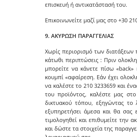
επισκευή ή αντικατάστασή του.
Επικοινωνείτε μαζί μας στο +30 21
9. ΑΚΥΡΩΣΗ ΠΑΡΑΓΓΕΛΙΑΣ
Χωρίς περιορισμό των διατάξεων 
κάτωθι περιπτώσεις : Πριν ολοκλη
μπορείτε να κάνετε πίσω «back»
κουμπί «αφαίρεση. Εάν έχει ολοκλ
να καλέστε το 210 3233659 και έν
του προϊόντος, καλέστε μας στ
δικτυακού τόπου, εξηγώντας το 
εξυπηρετήσει άμεσα και θα σας 
τιμολογηθεί και επιθυμείτε την 
και δώστε τα στοιχεία της παραγγε
λογαριασμού σας.