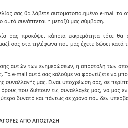
λίας σας θα λάβετε αυτοματοποιημένο e-mail το οπ
ίο αυτό συνάπτεται η μεταξύ μας σύμβαση.
ία σας προκύψει κάποια εκκρεμότητα τότε θα σα
μαζί σας στα τηλέφωνα που μας έχετε δώσει κατά 
ησης αυτών των ενημερώσεων, η αποστολή των οποί
ς. Τα e-mail αυτά σας καλούμε να φροντίζετε να μπο
 της συναλλαγής μας. Είναι υποχρέωση σας, σε περίπ
ς όρους που διέπουν τις συναλλαγές μας, να μας ε
ύτερο δυνατό και πάντως σε χρόνο που δεν υπερβα
 ΑΓΟΡΕΣ ΑΠΟ ΑΠΟΣΤΑΣΗ