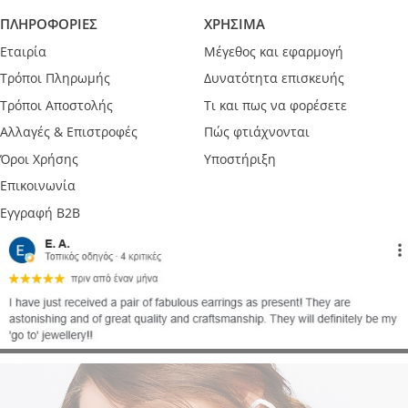
ΠΛΗΡΟΦΟΡΙΕΣ
ΧΡΗΣΙΜΑ
Εταιρία
Μέγεθος και εφαρμογή
Τρόποι Πληρωμής
Δυνατότητα επισκευής
Τρόποι Αποστολής
Τι και πως να φορέσετε
Αλλαγές & Επιστροφές
Πώς φτιάχνονται
Όροι Χρήσης
Υποστήριξη
Επικοινωνία
Εγγραφή B2B