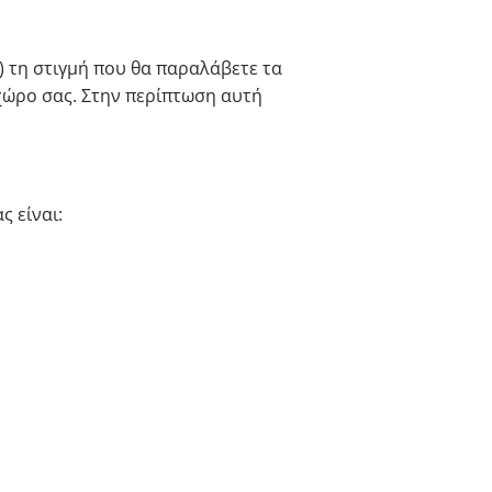
 τη στιγμή που θα παραλάβετε τα
χώρο σας. Στην περίπτωση αυτή
ς είναι: