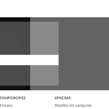
ΠΛΗΡΟΦΟΡΙΕΣ
ΧΡΗΣΙΜΑ
Εταιρία
Μέγεθος και εφαρμογή