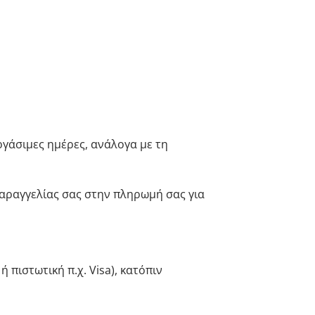
ργάσιμες ημέρες, ανάλογα με τη
αραγγελίας σας στην πληρωμή σας για
πιστωτική π.χ. Visa), κατόπιν