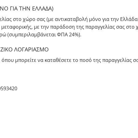
Ο ΓΙΑ ΤΗΝ ΕΛΛΑΔΑ)
ίας στο χώρο σας (με αντικαταβολή μόνο για την Ελλάδα)
 μεταφορικής, με την παράδοση της παραγγελίας σας στο 
υρώ (συμπεριλαμβάνεται ΦΠΑ 24%).
ΖΙΚΟ ΛΟΓΑΡΙΑΣΜΟ
ς όπου μπορείτε να καταθέσετε το ποσό της παραγγελίας σα
0593420