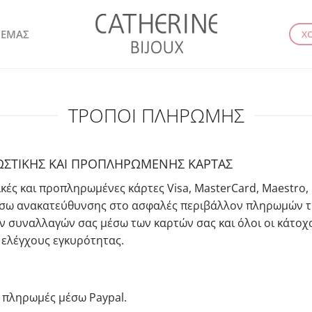
 ΕΜΑΣ
Χ
ΤΡΟΠΟΙ ΠΛΗΡΩΜΗΣ
ΩΣΤΙΚΗΣ ΚΑΙ ΠΡΟΠΛΗΡΩΜΕΝΗΣ ΚΑΡΤΑΣ
κές και προπληρωμένες κάρτες Visa, MasterCard, Maestro, E
σω ανακατεύθυνσης στο ασφαλές περιβάλλον πληρωμών τη
ν συναλλαγών σας μέσω των καρτών σας και όλοι οι κάτοχο
ελέγχους εγκυρότητας.
 πληρωμές μέσω Paypal.