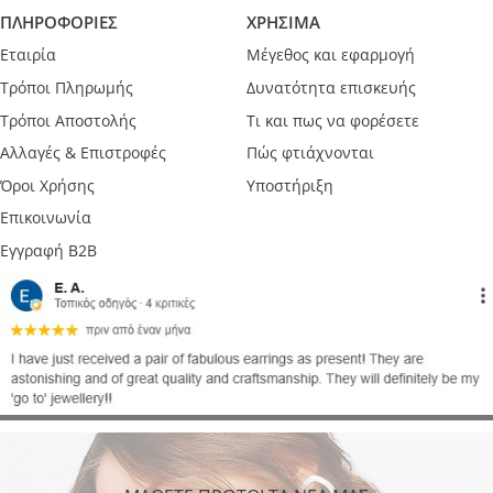
ΠΛΗΡΟΦΟΡΙΕΣ
ΧΡΗΣΙΜΑ
Εταιρία
Μέγεθος και εφαρμογή
Τρόποι Πληρωμής
Δυνατότητα επισκευής
Τρόποι Αποστολής
Τι και πως να φορέσετε
Αλλαγές & Επιστροφές
Πώς φτιάχνονται
Όροι Χρήσης
Υποστήριξη
Επικοινωνία
Εγγραφή B2B