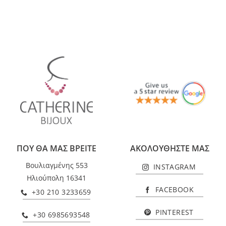
ΠΟΥ ΘΑ ΜΑΣ ΒΡΕΙΤΕ
ΑΚΟΛΟΥΘΗΣΤΕ ΜΑΣ
Βουλιαγμένης 553
INSTAGRAM
Ηλιούπολη 16341
FACEBOOK
+30 210 3233659
PINTEREST
+30 6985693548