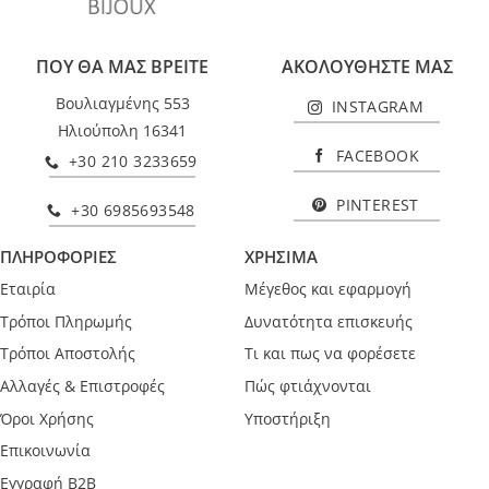
ΠΟΥ ΘΑ ΜΑΣ ΒΡΕΙΤΕ
ΑΚΟΛΟΥΘΗΣΤΕ ΜΑΣ
Βουλιαγμένης 553
INSTAGRAM
Ηλιούπολη 16341
FACEBOOK
+30 210 3233659
PINTEREST
+30 6985693548
ΠΛΗΡΟΦΟΡΙΕΣ
ΧΡΗΣΙΜΑ
Εταιρία
Μέγεθος και εφαρμογή
Τρόποι Πληρωμής
Δυνατότητα επισκευής
Τρόποι Αποστολής
Τι και πως να φορέσετε
Αλλαγές & Επιστροφές
Πώς φτιάχνονται
Όροι Χρήσης
Υποστήριξη
Επικοινωνία
Εγγραφή B2B