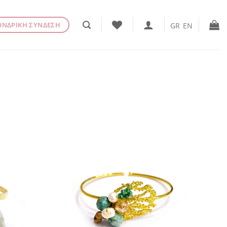
ΟΝΔΡΙΚΗ ΣΥΝΔΕΣΗ
GR
EN