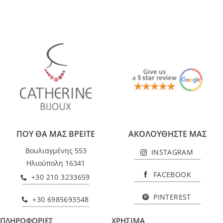
ΠΟΥ ΘΑ ΜΑΣ ΒΡΕΙΤΕ
ΑΚΟΛΟΥΘΗΣΤΕ ΜΑΣ
Βουλιαγμένης 553
INSTAGRAM
Ηλιούπολη 16341
FACEBOOK
+30 210 3233659
PINTEREST
+30 6985693548
ΠΛΗΡΟΦΟΡΙΕΣ
ΧΡΗΣΙΜΑ