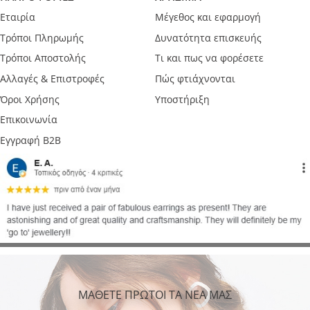
Εταιρία
Μέγεθος και εφαρμογή
Τρόποι Πληρωμής
Δυνατότητα επισκευής
Τρόποι Αποστολής
Τι και πως να φορέσετε
Αλλαγές & Επιστροφές
Πώς φτιάχνονται
Όροι Χρήσης
Υποστήριξη
Επικοινωνία
Εγγραφή B2B
ΜΑΘΕΤΕ ΠΡΩΤΟΙ ΤΑ ΝΕΑ ΜΑΣ