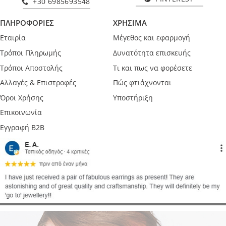
+30 6985693548
ΠΛΗΡΟΦΟΡΙΕΣ
ΧΡΗΣΙΜΑ
Εταιρία
Μέγεθος και εφαρμογή
Τρόποι Πληρωμής
Δυνατότητα επισκευής
Τρόποι Αποστολής
Τι και πως να φορέσετε
Αλλαγές & Επιστροφές
Πώς φτιάχνονται
Όροι Χρήσης
Υποστήριξη
Επικοινωνία
Εγγραφή B2B