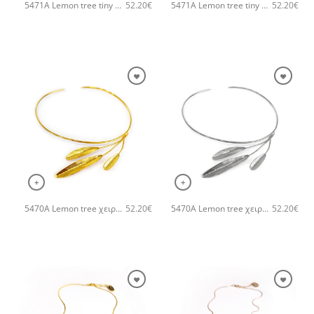
5471A Lemon tree tiny χειροποίητο κολιέ Catherine bijoux Χρυσό
5471A Lemon tree tiny χειροποίητο κολιέ Catherine bijoux Ασημί
52.20
€
52.20
€
+
+
5470A Lemon tree χειροποίητο κολιέ Catherine bijoux Χρυσό
5470A Lemon tree χειροποίητο κολιέ Catherine bijoux Ασημί
52.20
€
52.20
€