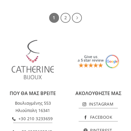
1
2
ΠΟΥ ΘΑ ΜΑΣ ΒΡΕΙΤΕ
ΑΚΟΛΟΥΘΗΣΤΕ ΜΑΣ
Βουλιαγμένης 553
INSTAGRAM
Ηλιούπολη 16341
FACEBOOK
+30 210 3233659
PINTEREST