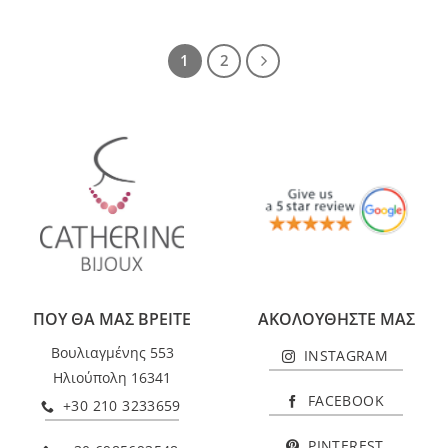
1
2
ΠΟΥ ΘΑ ΜΑΣ ΒΡΕΙΤΕ
ΑΚΟΛΟΥΘΗΣΤΕ ΜΑΣ
Βουλιαγμένης 553
INSTAGRAM
Ηλιούπολη 16341
FACEBOOK
+30 210 3233659
PINTEREST