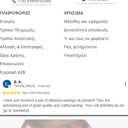
+30 6985693548
ΠΛΗΡΟΦΟΡΙΕΣ
ΧΡΗΣΙΜΑ
Εταιρία
Μέγεθος και εφαρμογή
Τρόποι Πληρωμής
Δυνατότητα επισκευής
Τρόποι Αποστολής
Τι και πως να φορέσετε
Αλλαγές & Επιστροφές
Πώς φτιάχνονται
Όροι Χρήσης
Υποστήριξη
Επικοινωνία
Εγγραφή B2B