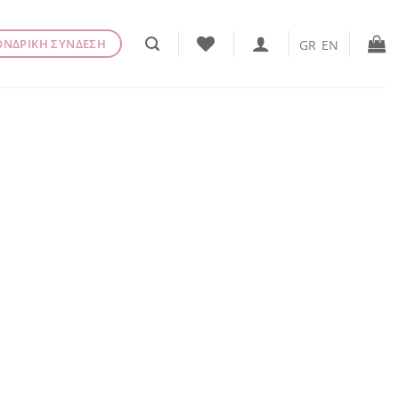
ΟΝΔΡΙΚΗ ΣΥΝΔΕΣΗ
GR
EN