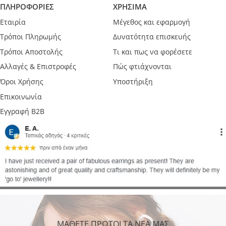
ΠΛΗΡΟΦΟΡΙΕΣ
ΧΡΗΣΙΜΑ
Εταιρία
Μέγεθος και εφαρμογή
Τρόποι Πληρωμής
Δυνατότητα επισκευής
Τρόποι Αποστολής
Τι και πως να φορέσετε
Αλλαγές & Επιστροφές
Πώς φτιάχνονται
Όροι Χρήσης
Υποστήριξη
Επικοινωνία
Εγγραφή B2B
ΜΑΘΕΤΕ ΠΡΩΤΟΙ ΤΑ ΝΕΑ ΜΑΣ