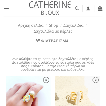
Μετάβαση
στο
περιεχόμενο
Αρχική σελίδα
/
Shop
/
Δαχτυλίδια
/
Δαχτυλίδια με πέρλες
ΦΙΛΤΡΑΡΙΣΜΑ
Ανακαλύψτε τα χειροποίητα δαχτυλίδια με πέρλες.
Δαχτυλίδια που στολίζουν τα δαχτυλα σας σε κάθε
σας εμφάνιση, με την κλασική πέρλα να
συνδυάζεται με μέταλλο και κρύσταλλα.