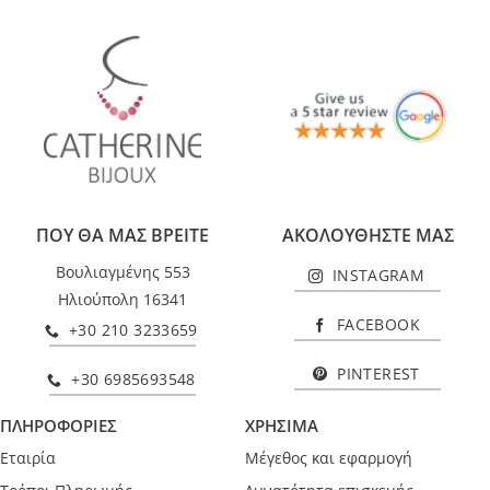
ΠΟΥ ΘΑ ΜΑΣ ΒΡΕΙΤΕ
ΑΚΟΛΟΥΘΗΣΤΕ ΜΑΣ
Βουλιαγμένης 553
INSTAGRAM
Ηλιούπολη 16341
FACEBOOK
+30 210 3233659
PINTEREST
+30 6985693548
ΠΛΗΡΟΦΟΡΙΕΣ
ΧΡΗΣΙΜΑ
Εταιρία
Μέγεθος και εφαρμογή