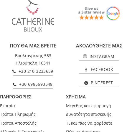
ΠΟΥ ΘΑ ΜΑΣ ΒΡΕΙΤΕ
ΑΚΟΛΟΥΘΗΣΤΕ ΜΑΣ
Βουλιαγμένης 553
INSTAGRAM
Ηλιούπολη 16341
FACEBOOK
+30 210 3233659
PINTEREST
+30 6985693548
ΠΛΗΡΟΦΟΡΙΕΣ
ΧΡΗΣΙΜΑ
Εταιρία
Μέγεθος και εφαρμογή
Τρόποι Πληρωμής
Δυνατότητα επισκευής
Τρόποι Αποστολής
Τι και πως να φορέσετε
Αλλαγές & Επιστροφές
Πώς φτιάχνονται