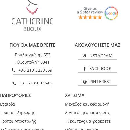
ΠΟΥ ΘΑ ΜΑΣ ΒΡΕΙΤΕ
ΑΚΟΛΟΥΘΗΣΤΕ ΜΑΣ
Βουλιαγμένης 553
INSTAGRAM
Ηλιούπολη 16341
FACEBOOK
+30 210 3233659
PINTEREST
+30 6985693548
ΠΛΗΡΟΦΟΡΙΕΣ
ΧΡΗΣΙΜΑ
Εταιρία
Μέγεθος και εφαρμογή
Τρόποι Πληρωμής
Δυνατότητα επισκευής
Τρόποι Αποστολής
Τι και πως να φορέσετε
Αλλαγές & Επιστροφές
Πώς φτιάχνονται