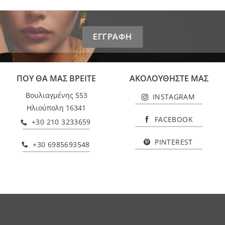
ΠΟΥ ΘΑ ΜΑΣ ΒΡΕΙΤΕ
ΑΚΟΛΟΥΘΗΣΤΕ ΜΑΣ
Βουλιαγμένης 553
INSTAGRAM
Ηλιούπολη 16341
FACEBOOK
+30 210 3233659
PINTEREST
+30 6985693548