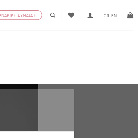
ΟΝΔΡΙΚΗ ΣΥΝΔΕΣΗ
GR
EN