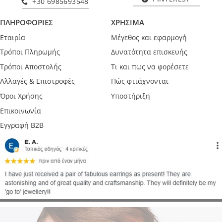
+30 6985693548
ΠΛΗΡΟΦΟΡΙΕΣ
ΧΡΗΣΙΜΑ
Εταιρία
Μέγεθος και εφαρμογή
Τρόποι Πληρωμής
Δυνατότητα επισκευής
Τρόποι Αποστολής
Τι και πως να φορέσετε
Αλλαγές & Επιστροφές
Πώς φτιάχνονται
Όροι Χρήσης
Υποστήριξη
Επικοινωνία
Εγγραφή B2B