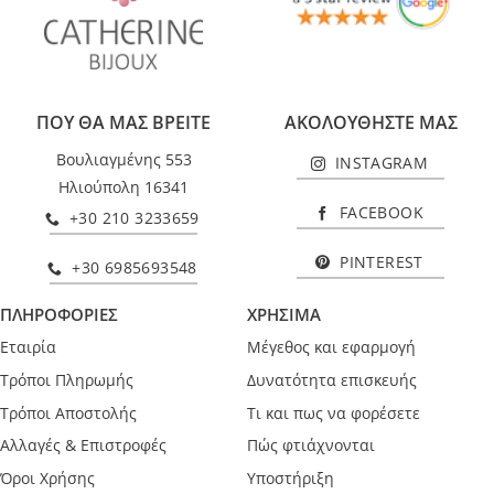
ΠΟΥ ΘΑ ΜΑΣ ΒΡΕΙΤΕ
ΑΚΟΛΟΥΘΗΣΤΕ ΜΑΣ
Βουλιαγμένης 553
INSTAGRAM
Ηλιούπολη 16341
FACEBOOK
+30 210 3233659
PINTEREST
+30 6985693548
ΠΛΗΡΟΦΟΡΙΕΣ
ΧΡΗΣΙΜΑ
Εταιρία
Μέγεθος και εφαρμογή
Τρόποι Πληρωμής
Δυνατότητα επισκευής
Τρόποι Αποστολής
Τι και πως να φορέσετε
Αλλαγές & Επιστροφές
Πώς φτιάχνονται
Όροι Χρήσης
Υποστήριξη