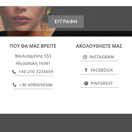
ΠΟΥ ΘΑ ΜΑΣ ΒΡΕΙΤΕ
ΑΚΟΛΟΥΘΗΣΤΕ ΜΑΣ
Βουλιαγμένης 553
INSTAGRAM
Ηλιούπολη 16341
FACEBOOK
+30 210 3233659
PINTEREST
+30 6985693548