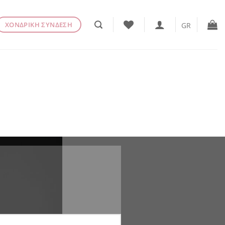
ΧΟΝΔΡΙΚΗ ΣΥΝΔΕΣΗ
GR