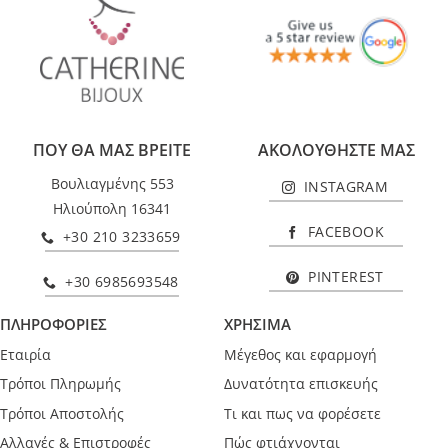
ΠΟΥ ΘΑ ΜΑΣ ΒΡΕΙΤΕ
ΑΚΟΛΟΥΘΗΣΤΕ ΜΑΣ
Βουλιαγμένης 553
INSTAGRAM
Ηλιούπολη 16341
FACEBOOK
+30 210 3233659
PINTEREST
+30 6985693548
ΠΛΗΡΟΦΟΡΙΕΣ
ΧΡΗΣΙΜΑ
Εταιρία
Μέγεθος και εφαρμογή
Τρόποι Πληρωμής
Δυνατότητα επισκευής
Τρόποι Αποστολής
Τι και πως να φορέσετε
Αλλαγές & Επιστροφές
Πώς φτιάχνονται