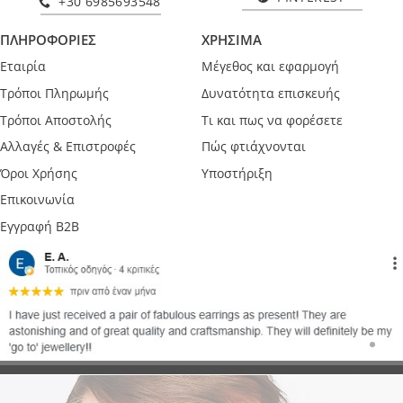
+30 6985693548
ΠΛΗΡΟΦΟΡΙΕΣ
ΧΡΗΣΙΜΑ
Εταιρία
Μέγεθος και εφαρμογή
Τρόποι Πληρωμής
Δυνατότητα επισκευής
Τρόποι Αποστολής
Τι και πως να φορέσετε
Αλλαγές & Επιστροφές
Πώς φτιάχνονται
Όροι Χρήσης
Υποστήριξη
Επικοινωνία
Εγγραφή B2B