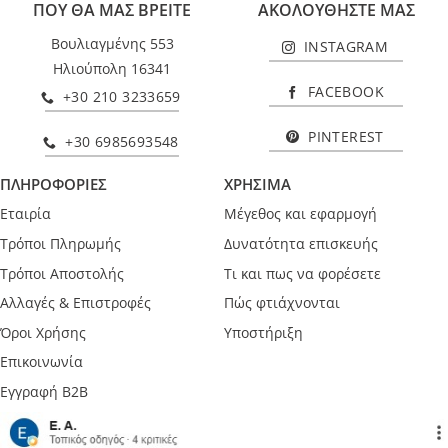
ΠΟΥ ΘΑ ΜΑΣ ΒΡΕΙΤΕ
ΑΚΟΛΟΥΘΗΣΤΕ ΜΑΣ
Βουλιαγμένης 553
INSTAGRAM
Ηλιούπολη 16341
FACEBOOK
+30 210 3233659
PINTEREST
+30 6985693548
ΠΛΗΡΟΦΟΡΙΕΣ
ΧΡΗΣΙΜΑ
Εταιρία
Μέγεθος και εφαρμογή
Τρόποι Πληρωμής
Δυνατότητα επισκευής
Τρόποι Αποστολής
Τι και πως να φορέσετε
Αλλαγές & Επιστροφές
Πώς φτιάχνονται
Όροι Χρήσης
Υποστήριξη
Επικοινωνία
Εγγραφή B2B