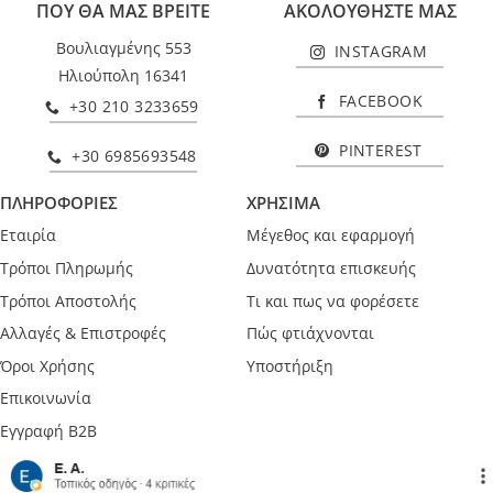
ΠΟΥ ΘΑ ΜΑΣ ΒΡΕΙΤΕ
ΑΚΟΛΟΥΘΗΣΤΕ ΜΑΣ
Βουλιαγμένης 553
INSTAGRAM
Ηλιούπολη 16341
FACEBOOK
+30 210 3233659
PINTEREST
+30 6985693548
ΠΛΗΡΟΦΟΡΙΕΣ
ΧΡΗΣΙΜΑ
Εταιρία
Μέγεθος και εφαρμογή
Τρόποι Πληρωμής
Δυνατότητα επισκευής
Τρόποι Αποστολής
Τι και πως να φορέσετε
Αλλαγές & Επιστροφές
Πώς φτιάχνονται
Όροι Χρήσης
Υποστήριξη
Επικοινωνία
Εγγραφή B2B