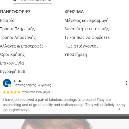
ΠΛΗΡΟΦΟΡΙΕΣ
ΧΡΗΣΙΜΑ
Εταιρία
Μέγεθος και εφαρμογή
Τρόποι Πληρωμής
Δυνατότητα επισκευής
Τρόποι Αποστολής
Τι και πως να φορέσετε
Αλλαγές & Επιστροφές
Πώς φτιάχνονται
Όροι Χρήσης
Υποστήριξη
Επικοινωνία
Εγγραφή B2B