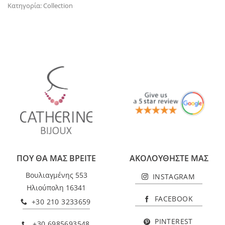
Κατηγορία:
Collection
ΠΟΥ ΘΑ ΜΑΣ ΒΡΕΙΤΕ
ΑΚΟΛΟΥΘΗΣΤΕ ΜΑΣ
Βουλιαγμένης 553
INSTAGRAM
Ηλιούπολη 16341
FACEBOOK
+30 210 3233659
PINTEREST
+30 6985693548