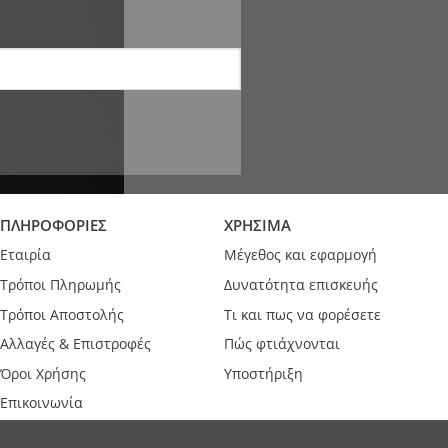
ΠΛΗΡΟΦΟΡΙΕΣ
ΧΡΗΣΙΜΑ
Εταιρία
Μέγεθος και εφαρμογή
Τρόποι Πληρωμής
Δυνατότητα επισκευής
Τρόποι Αποστολής
Τι και πως να φορέσετε
Αλλαγές & Επιστροφές
Πώς φτιάχνονται
Όροι Χρήσης
Υποστήριξη
Επικοινωνία
Εγγραφή B2B