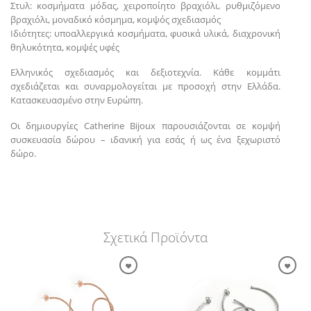
Στυλ: κοσμήματα μόδας, χειροποίητο βραχιόλι, ρυθμιζόμενο
βραχιόλι, μοναδικό κόσμημα, κομψός σχεδιασμός
Ιδιότητες: υποαλλεργικά κοσμήματα, φυσικά υλικά, διαχρονική
θηλυκότητα, κομψές υφές
Ελληνικός σχεδιασμός και δεξιοτεχνία. Κάθε κομμάτι
σχεδιάζεται και συναρμολογείται με προσοχή στην Ελλάδα.
Κατασκευασμένο στην Ευρώπη.
Οι δημιουργίες Catherine Bijoux παρουσιάζονται σε κομψή
συσκευασία δώρου – ιδανική για εσάς ή ως ένα ξεχωριστό
δώρο.
Σχετικά Προϊόντα