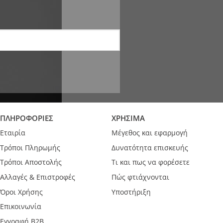
ΠΛΗΡΟΦΟΡΙΕΣ
ΧΡΗΣΙΜΑ
Εταιρία
Μέγεθος και εφαρμογή
Τρόποι Πληρωμής
Δυνατότητα επισκευής
Τρόποι Αποστολής
Τι και πως να φορέσετε
Αλλαγές & Επιστροφές
Πώς φτιάχνονται
Όροι Χρήσης
Υποστήριξη
Επικοινωνία
Εγγραφή B2B