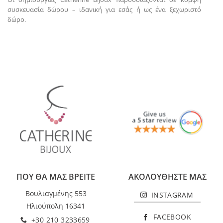
συσκευασία δώρου – ιδανική για εσάς ή ως ένα ξεχωριστό
δώρο.
ΠΟΥ ΘΑ ΜΑΣ ΒΡΕΙΤΕ
ΑΚΟΛΟΥΘΗΣΤΕ ΜΑΣ
Βουλιαγμένης 553
INSTAGRAM
Ηλιούπολη 16341
FACEBOOK
+30 210 3233659