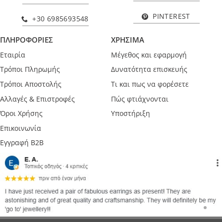
PINTEREST
+30 6985693548
ΠΛΗΡΟΦΟΡΙΕΣ
ΧΡΗΣΙΜΑ
Εταιρία
Μέγεθος και εφαρμογή
Τρόποι Πληρωμής
Δυνατότητα επισκευής
Τρόποι Αποστολής
Τι και πως να φορέσετε
Αλλαγές & Επιστροφές
Πώς φτιάχνονται
Όροι Χρήσης
Υποστήριξη
Επικοινωνία
Εγγραφή B2B