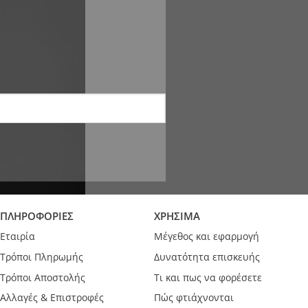
ΠΛΗΡΟΦΟΡΙΕΣ
ΧΡΗΣΙΜΑ
Εταιρία
Μέγεθος και εφαρμογή
Τρόποι Πληρωμής
Δυνατότητα επισκευής
Τρόποι Αποστολής
Τι και πως να φορέσετε
Αλλαγές & Επιστροφές
Πώς φτιάχνονται