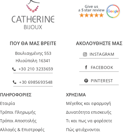
ΠΟΥ ΘΑ ΜΑΣ ΒΡΕΙΤΕ
ΑΚΟΛΟΥΘΗΣΤΕ ΜΑΣ
Βουλιαγμένης 553
INSTAGRAM
Ηλιούπολη 16341
FACEBOOK
+30 210 3233659
PINTEREST
+30 6985693548
ΠΛΗΡΟΦΟΡΙΕΣ
ΧΡΗΣΙΜΑ
Εταιρία
Μέγεθος και εφαρμογή
Τρόποι Πληρωμής
Δυνατότητα επισκευής
Τρόποι Αποστολής
Τι και πως να φορέσετε
Αλλαγές & Επιστροφές
Πώς φτιάχνονται