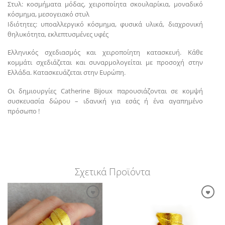
Στυλ: κοσμήματα μόδας, χειροποίητα σκουλαρίκια, μοναδικό
κόσμημα, μεσογειακό στυλ
Ιδιότητες: υποαλλεργικό κόσμημα, φυσικά υλικά, διαχρονική
θηλυκότητα, εκλεπτυσμένες υφές
Ελληνικός σχεδιασμός και χειροποίητη κατασκευή. Κάθε
κομμάτι σχεδιάζεται και συναρμολογείται με προσοχή στην
Ελλάδα. Κατασκευάζεται στην Ευρώπη.
Οι δημιουργίες Catherine Bijoux παρουσιάζονται σε κομψή
συσκευασία δώρου – ιδανική για εσάς ή ένα αγαπημένο
πρόσωπο !
Σχετικά Προϊόντα