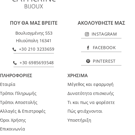
ΠΟΥ ΘΑ ΜΑΣ ΒΡΕΙΤΕ
ΑΚΟΛΟΥΘΗΣΤΕ ΜΑΣ
Βουλιαγμένης 553
INSTAGRAM
Ηλιούπολη 16341
FACEBOOK
+30 210 3233659
PINTEREST
+30 6985693548
ΠΛΗΡΟΦΟΡΙΕΣ
ΧΡΗΣΙΜΑ
Εταιρία
Μέγεθος και εφαρμογή
Τρόποι Πληρωμής
Δυνατότητα επισκευής
Τρόποι Αποστολής
Τι και πως να φορέσετε
Αλλαγές & Επιστροφές
Πώς φτιάχνονται
Όροι Χρήσης
Υποστήριξη
Επικοινωνία