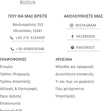
ΠΟΥ ΘΑ ΜΑΣ ΒΡΕΙΤΕ
ΑΚΟΛΟΥΘΗΣΤΕ ΜΑΣ
Βουλιαγμένης 553
INSTAGRAM
Ηλιούπολη 16341
FACEBOOK
+30 210 3233659
PINTEREST
+30 6985693548
ΠΛΗΡΟΦΟΡΙΕΣ
ΧΡΗΣΙΜΑ
Εταιρία
Μέγεθος και εφαρμογή
Τρόποι Πληρωμής
Δυνατότητα επισκευής
Τρόποι Αποστολής
Τι και πως να φορέσετε
Αλλαγές & Επιστροφές
Πώς φτιάχνονται
Όροι Χρήσης
Υποστήριξη
Επικοινωνία
Εγγραφή B2B