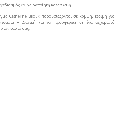
σχεδιασμός και χειροποίητη κατασκευή
γίες Catherine Bijoux παρουσιάζονται σε κομψή, έτοιμη για
ευασία – ιδανική για να προσφέρετε σε ένα ξεχωριστό
στον εαυτό σας.