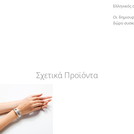
Ελληνικός 
Οι δημιουρ
δώρο συσκ
Σχετικά Προϊόντα
+