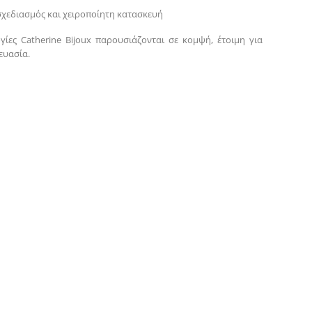
σχεδιασμός και χειροποίητη κατασκευή
γίες Catherine Bijoux παρουσιάζονται σε κομψή, έτοιμη για
ευασία.