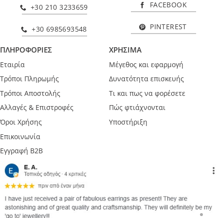
FACEBOOK
+30 210 3233659
PINTEREST
+30 6985693548
ΠΛΗΡΟΦΟΡΙΕΣ
ΧΡΗΣΙΜΑ
Εταιρία
Μέγεθος και εφαρμογή
Τρόποι Πληρωμής
Δυνατότητα επισκευής
Τρόποι Αποστολής
Τι και πως να φορέσετε
Αλλαγές & Επιστροφές
Πώς φτιάχνονται
Όροι Χρήσης
Υποστήριξη
Επικοινωνία
Εγγραφή B2B