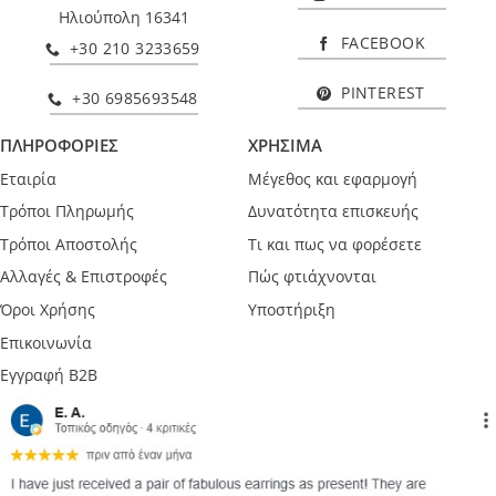
Ηλιούπολη 16341
FACEBOOK
+30 210 3233659
PINTEREST
+30 6985693548
ΠΛΗΡΟΦΟΡΙΕΣ
ΧΡΗΣΙΜΑ
Εταιρία
Μέγεθος και εφαρμογή
Τρόποι Πληρωμής
Δυνατότητα επισκευής
Τρόποι Αποστολής
Τι και πως να φορέσετε
Αλλαγές & Επιστροφές
Πώς φτιάχνονται
Όροι Χρήσης
Υποστήριξη
Επικοινωνία
Εγγραφή B2B