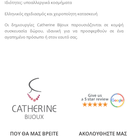
Ιδιότητες: υποαλλεργικά κοσμήματα
Ελληνικός σχεδιασμός και χειροποίητη κατασκευή
Οι δημιουργίες Catherine Bijoux παρουσιάζονται σε κομψή
συσκευασία δώρου, ιδανική για να προσφερθούν σε ένα
αγαπημένο πρόσωπο ή στον εαυτό σας.
ΠΟΥ ΘΑ ΜΑΣ ΒΡΕΙΤΕ
ΑΚΟΛΟΥΘΗΣΤΕ ΜΑΣ