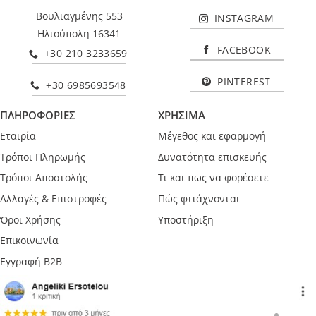
Βουλιαγμένης 553
INSTAGRAM
Ηλιούπολη 16341
FACEBOOK
+30 210 3233659
PINTEREST
+30 6985693548
ΠΛΗΡΟΦΟΡΙΕΣ
ΧΡΗΣΙΜΑ
Εταιρία
Μέγεθος και εφαρμογή
Τρόποι Πληρωμής
Δυνατότητα επισκευής
Τρόποι Αποστολής
Τι και πως να φορέσετε
Αλλαγές & Επιστροφές
Πώς φτιάχνονται
Όροι Χρήσης
Υποστήριξη
Επικοινωνία
Εγγραφή B2B