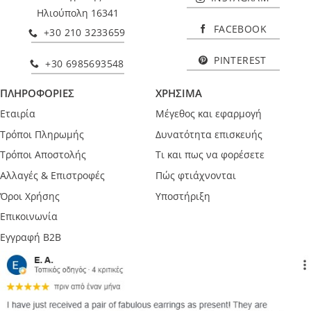
Ηλιούπολη 16341
FACEBOOK
+30 210 3233659
PINTEREST
+30 6985693548
ΠΛΗΡΟΦΟΡΙΕΣ
ΧΡΗΣΙΜΑ
Εταιρία
Μέγεθος και εφαρμογή
Τρόποι Πληρωμής
Δυνατότητα επισκευής
Τρόποι Αποστολής
Τι και πως να φορέσετε
Αλλαγές & Επιστροφές
Πώς φτιάχνονται
Όροι Χρήσης
Υποστήριξη
Επικοινωνία
Εγγραφή B2B