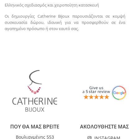
Ελληνικός σχεδιασμός και χειροποίητη κατασκευή
Οι δημιουργίες Catherine Bijoux παρουσιάζονται σε κομψή
συσκευασία δώρου, ιδανική για να προσφερθούν σε ένα
αγαπημένο πρόσωπο ή στον εαυτό σας.
ΠΟΥ ΘΑ ΜΑΣ ΒΡΕΙΤΕ
ΑΚΟΛΟΥΘΗΣΤΕ ΜΑΣ
Βουλιαγμένης 553
INSTAGRAM