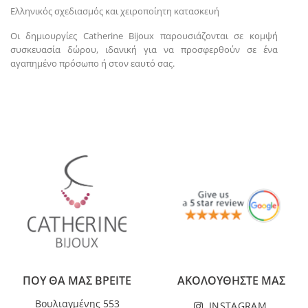
Ελληνικός σχεδιασμός και χειροποίητη κατασκευή
Οι δημιουργίες Catherine Bijoux παρουσιάζονται σε κομψή
συσκευασία δώρου, ιδανική για να προσφερθούν σε ένα
αγαπημένο πρόσωπο ή στον εαυτό σας.
ΠΟΥ ΘΑ ΜΑΣ ΒΡΕΙΤΕ
ΑΚΟΛΟΥΘΗΣΤΕ ΜΑΣ
Βουλιαγμένης 553
INSTAGRAM