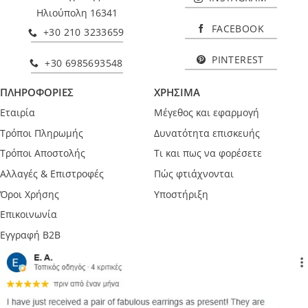
Ηλιούπολη 16341
FACEBOOK
+30 210 3233659
PINTEREST
+30 6985693548
ΠΛΗΡΟΦΟΡΙΕΣ
ΧΡΗΣΙΜΑ
Εταιρία
Μέγεθος και εφαρμογή
Τρόποι Πληρωμής
Δυνατότητα επισκευής
Τρόποι Αποστολής
Τι και πως να φορέσετε
Αλλαγές & Επιστροφές
Πώς φτιάχνονται
Όροι Χρήσης
Υποστήριξη
Επικοινωνία
Εγγραφή B2B