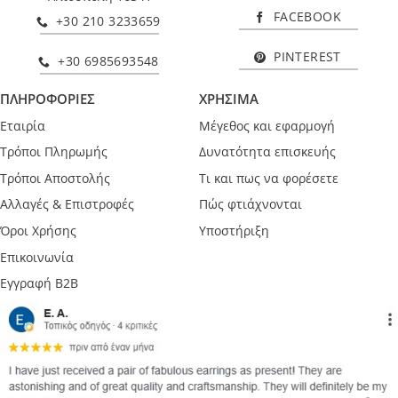
FACEBOOK
+30 210 3233659
PINTEREST
+30 6985693548
ΠΛΗΡΟΦΟΡΙΕΣ
ΧΡΗΣΙΜΑ
Εταιρία
Μέγεθος και εφαρμογή
Τρόποι Πληρωμής
Δυνατότητα επισκευής
Τρόποι Αποστολής
Τι και πως να φορέσετε
Αλλαγές & Επιστροφές
Πώς φτιάχνονται
Όροι Χρήσης
Υποστήριξη
Επικοινωνία
Εγγραφή B2B