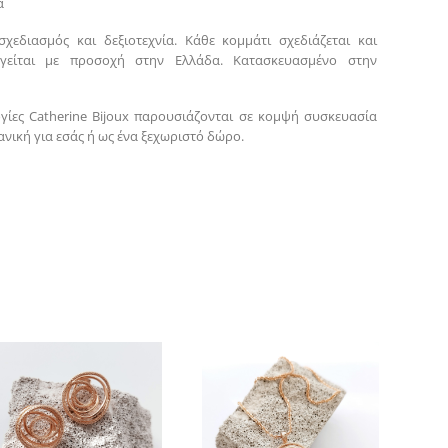
α
σχεδιασμός και δεξιοτεχνία. Κάθε κομμάτι σχεδιάζεται και
γείται με προσοχή στην Ελλάδα. Κατασκευασμένο στην
γίες Catherine Bijoux παρουσιάζονται σε κομψή συσκευασία
νική για εσάς ή ως ένα ξεχωριστό δώρο.