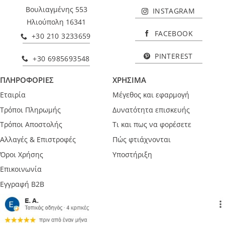
Βουλιαγμένης 553
INSTAGRAM
Ηλιούπολη 16341
FACEBOOK
+30 210 3233659
PINTEREST
+30 6985693548
ΠΛΗΡΟΦΟΡΙΕΣ
ΧΡΗΣΙΜΑ
Εταιρία
Μέγεθος και εφαρμογή
Τρόποι Πληρωμής
Δυνατότητα επισκευής
Τρόποι Αποστολής
Τι και πως να φορέσετε
Αλλαγές & Επιστροφές
Πώς φτιάχνονται
Όροι Χρήσης
Υποστήριξη
Επικοινωνία
Εγγραφή B2B