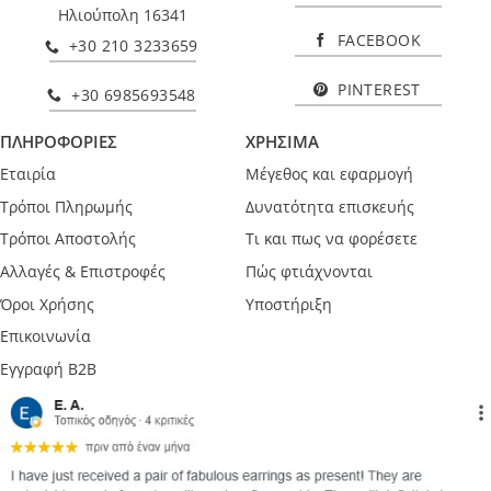
Ηλιούπολη 16341
FACEBOOK
+30 210 3233659
PINTEREST
+30 6985693548
ΠΛΗΡΟΦΟΡΙΕΣ
ΧΡΗΣΙΜΑ
Εταιρία
Μέγεθος και εφαρμογή
Τρόποι Πληρωμής
Δυνατότητα επισκευής
Τρόποι Αποστολής
Τι και πως να φορέσετε
Αλλαγές & Επιστροφές
Πώς φτιάχνονται
Όροι Χρήσης
Υποστήριξη
Επικοινωνία
Εγγραφή B2B