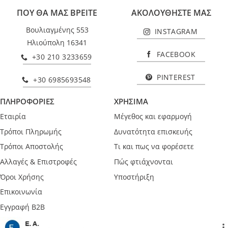
ΠΟΥ ΘΑ ΜΑΣ ΒΡΕΙΤΕ
ΑΚΟΛΟΥΘΗΣΤΕ ΜΑΣ
Βουλιαγμένης 553
INSTAGRAM
Ηλιούπολη 16341
FACEBOOK
+30 210 3233659
PINTEREST
+30 6985693548
ΠΛΗΡΟΦΟΡΙΕΣ
ΧΡΗΣΙΜΑ
Εταιρία
Μέγεθος και εφαρμογή
Τρόποι Πληρωμής
Δυνατότητα επισκευής
Τρόποι Αποστολής
Τι και πως να φορέσετε
Αλλαγές & Επιστροφές
Πώς φτιάχνονται
Όροι Χρήσης
Υποστήριξη
Επικοινωνία
Εγγραφή B2B