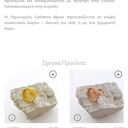
σχεδιάζεται και συναρμολογείται με προσοχή στην Ελλάδα.
Κατασκευασμένο στην Ευρώπη.
Οι δημιουργίες Catherine Bijoux παρουσιάζονται σε κομψή
συσκευασία δώρου – ιδανική για εσάς ή ως ένα ξεχωριστό
δώρο.
Σχετικά Προϊόντα
+
+