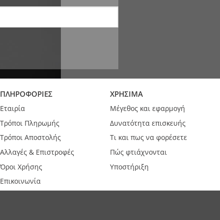
ΠΛΗΡΟΦΟΡΙΕΣ
ΧΡΗΣΙΜΑ
Εταιρία
Μέγεθος και εφαρμογή
Τρόποι Πληρωμής
Δυνατότητα επισκευής
Τρόποι Αποστολής
Τι και πως να φορέσετε
Αλλαγές & Επιστροφές
Πώς φτιάχνονται
Όροι Χρήσης
Υποστήριξη
Επικοινωνία
Εγγραφή B2B