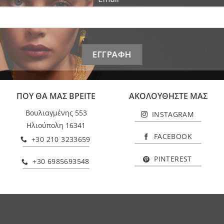
ΠΟΥ ΘΑ ΜΑΣ ΒΡΕΙΤΕ
ΑΚΟΛΟΥΘΗΣΤΕ ΜΑΣ
Βουλιαγμένης 553
INSTAGRAM
Ηλιούπολη 16341
FACEBOOK
+30 210 3233659
PINTEREST
+30 6985693548