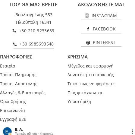
ΠΟΥ ΘΑ ΜΑΣ ΒΡΕΙΤΕ
ΑΚΟΛΟΥΘΗΣΤΕ ΜΑΣ
Βουλιαγμένης 553
INSTAGRAM
Ηλιούπολη 16341
FACEBOOK
+30 210 3233659
PINTEREST
+30 6985693548
ΠΛΗΡΟΦΟΡΙΕΣ
ΧΡΗΣΙΜΑ
Εταιρία
Μέγεθος και εφαρμογή
Τρόποι Πληρωμής
Δυνατότητα επισκευής
Τρόποι Αποστολής
Τι και πως να φορέσετε
Αλλαγές & Επιστροφές
Πώς φτιάχνονται
Όροι Χρήσης
Υποστήριξη
Επικοινωνία
Εγγραφή B2B