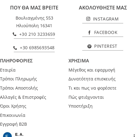
ΠΟΥ ΘΑ ΜΑΣ ΒΡΕΙΤΕ
ΑΚΟΛΟΥΘΗΣΤΕ ΜΑΣ
Βουλιαγμένης 553
INSTAGRAM
Ηλιούπολη 16341
FACEBOOK
+30 210 3233659
PINTEREST
+30 6985693548
ΠΛΗΡΟΦΟΡΙΕΣ
ΧΡΗΣΙΜΑ
Εταιρία
Μέγεθος και εφαρμογή
Τρόποι Πληρωμής
Δυνατότητα επισκευής
Τρόποι Αποστολής
Τι και πως να φορέσετε
Αλλαγές & Επιστροφές
Πώς φτιάχνονται
Όροι Χρήσης
Υποστήριξη
Επικοινωνία
Εγγραφή B2B