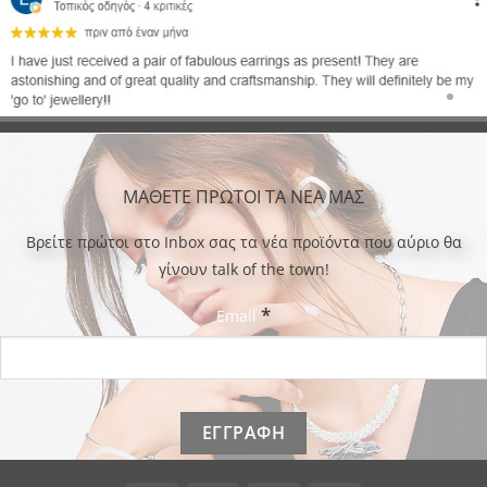
ΜΑΘΕΤΕ ΠΡΩΤΟΙ ΤΑ ΝΕΑ ΜΑΣ
Bρείτε πρώτοι στο Inbox σας τα νέα προϊόντα που αύριο θα
γίνουν talk of the town!
*
Email