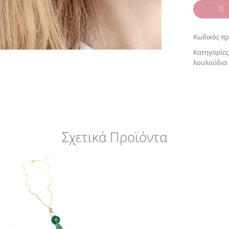
Κωδικός πρ
Κατηγορίες
λουλούδια
Σχετικά Προϊόντα