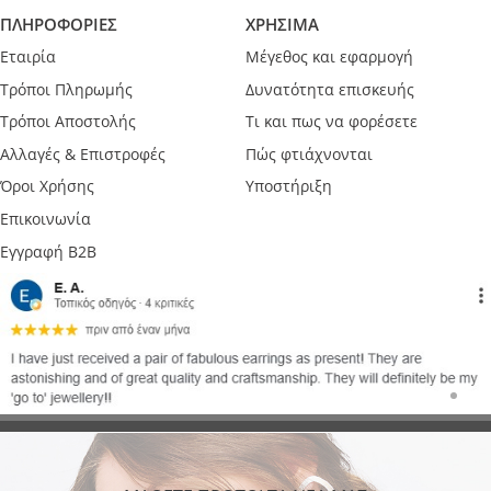
ΠΛΗΡΟΦΟΡΙΕΣ
ΧΡΗΣΙΜΑ
Εταιρία
Μέγεθος και εφαρμογή
Τρόποι Πληρωμής
Δυνατότητα επισκευής
Τρόποι Αποστολής
Τι και πως να φορέσετε
Αλλαγές & Επιστροφές
Πώς φτιάχνονται
Όροι Χρήσης
Υποστήριξη
Επικοινωνία
Εγγραφή B2B