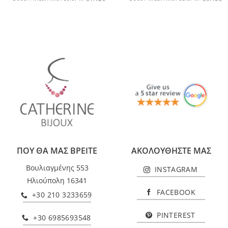
ΠΟΥ ΘΑ ΜΑΣ ΒΡΕΙΤΕ
ΑΚΟΛΟΥΘΗΣΤΕ ΜΑΣ
Βουλιαγμένης 553
INSTAGRAM
Ηλιούπολη 16341
FACEBOOK
+30 210 3233659
PINTEREST
+30 6985693548