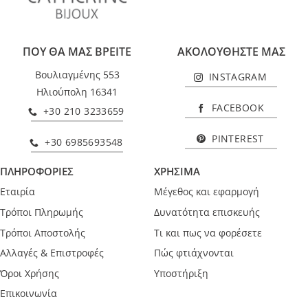
ΠΟΥ ΘΑ ΜΑΣ ΒΡΕΙΤΕ
ΑΚΟΛΟΥΘΗΣΤΕ ΜΑΣ
Βουλιαγμένης 553
INSTAGRAM
Ηλιούπολη 16341
FACEBOOK
+30 210 3233659
PINTEREST
+30 6985693548
ΠΛΗΡΟΦΟΡΙΕΣ
ΧΡΗΣΙΜΑ
Εταιρία
Μέγεθος και εφαρμογή
Τρόποι Πληρωμής
Δυνατότητα επισκευής
Τρόποι Αποστολής
Τι και πως να φορέσετε
Αλλαγές & Επιστροφές
Πώς φτιάχνονται
Όροι Χρήσης
Υποστήριξη
Επικοινωνία